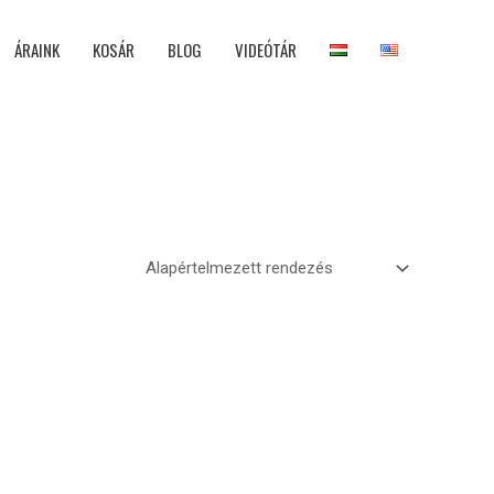
ÁRAINK
KOSÁR
BLOG
VIDEÓTÁR