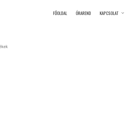
FŐOLDAL
ÓRAREND
KAPCSOLAT
mékek