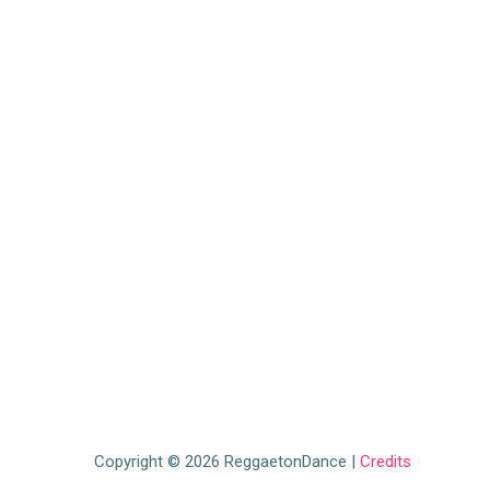
Copyright © 2026 ReggaetonDance |
Credits