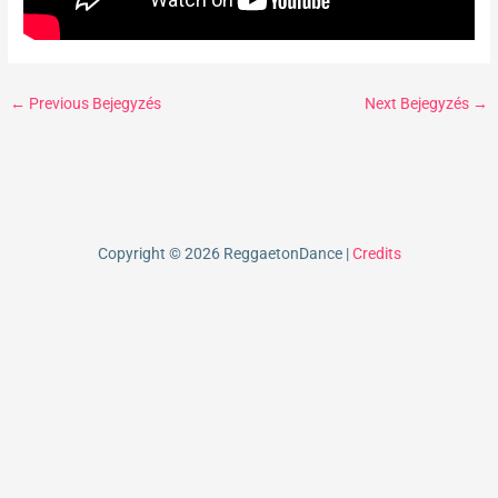
←
Previous Bejegyzés
Next Bejegyzés
→
Copyright © 2026 ReggaetonDance |
Credits