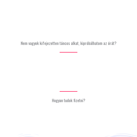
Nem vagyok kifejezetten táncos alkat, kipróbálhatom az órát?
Hogyan tudok fizetni?