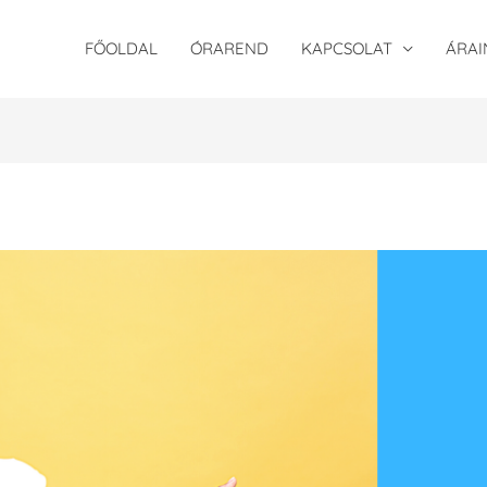
FŐOLDAL
ÓRAREND
KAPCSOLAT
ÁRAI